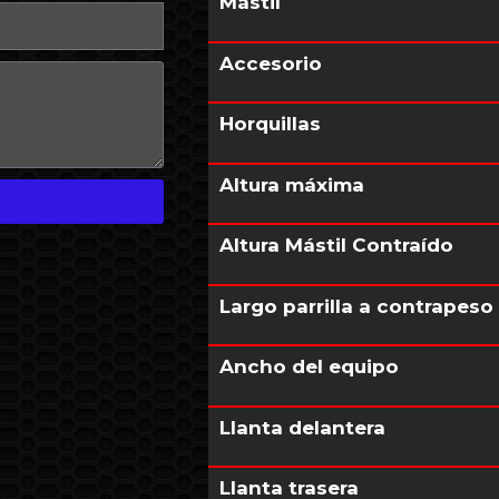
Mástil
Accesorio
Horquillas
Altura máxima
Altura Mástil Contraído
Largo parrilla a contrapeso
Ancho del equipo
Llanta delantera
Llanta trasera