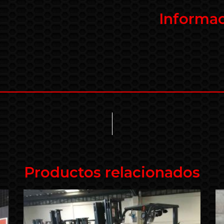
Informac
Productos relacionados