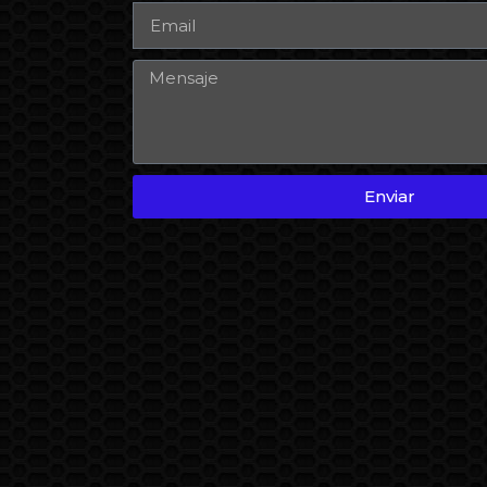
Enviar