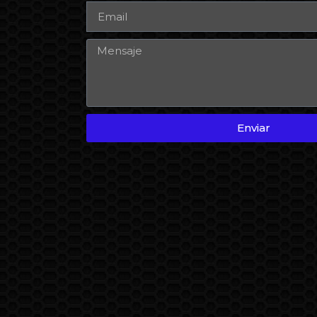
Enviar