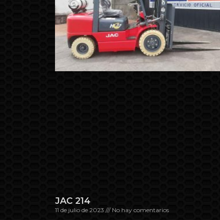
JAC 214
11 de julio de 2023
No hay comentarios