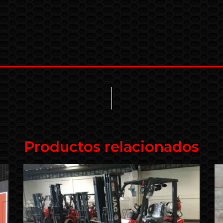
Productos relacionados