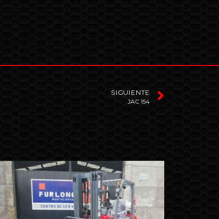
SIGUIENTE
JAC 154