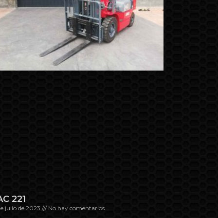
AC 221
de julio de 2023
No hay comentarios