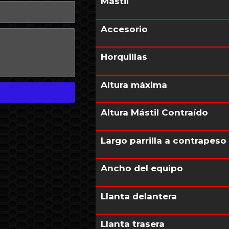
Mástil
Accesorio
Horquillas
Altura máxima
Altura Mástil Contraído
Largo parrilla a contrapeso
Ancho del equipo
Llanta delantera
Llanta trasera