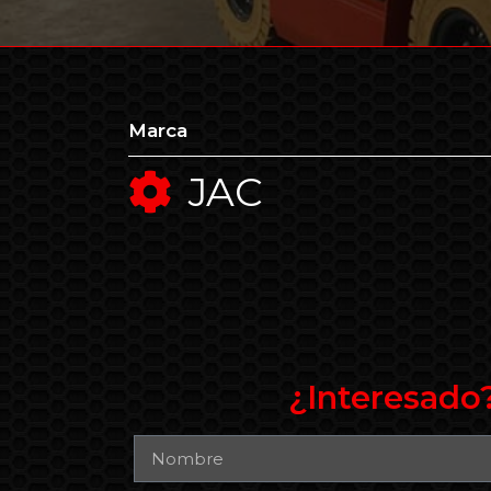
Marca
JAC
¿Interesado