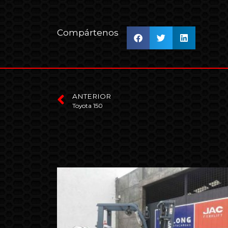
Compártenos
ANTERIOR
Toyota 150