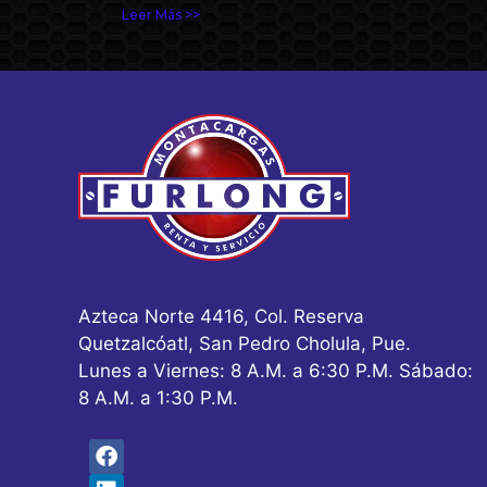
Leer Más >>
Azteca Norte 4416, Col. Reserva
Quetzalcóatl, San Pedro Cholula, Pue.
Lunes a Viernes: 8 A.M. a 6:30 P.M. Sábado:
8 A.M. a 1:30 P.M.