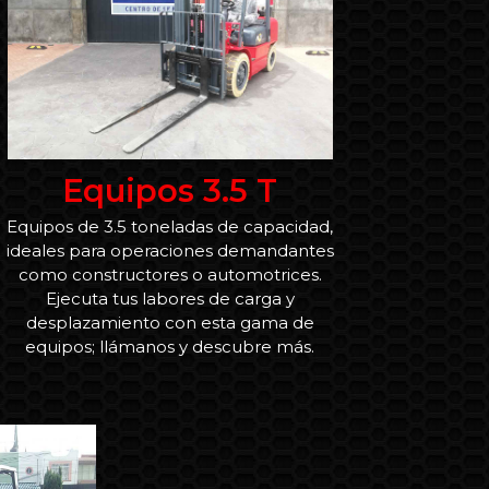
Equipos 3.5 T
Equipos de 3.5 toneladas de capacidad,
ideales para operaciones demandantes
como constructores o automotrices.
Ejecuta tus labores de carga y
desplazamiento con esta gama de
equipos; llámanos y descubre más.