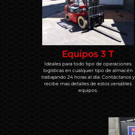
Equipos 3 T
Ideales para todo tipo de operaciones
logísticas en cualquier tipo de almacén
trabajando 24 horas al día. Contáctanos y
recibe mas detalles de estos versátiles
equipos.