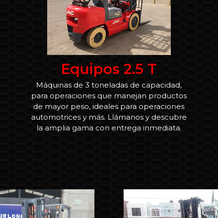
Equipos 2.5 T
Máquinas de 3 toneladas de capacidad,
para operaciones que manejan productos
de mayor peso, ideales para operaciones
automotrices y más. Llámanos y descubre
la amplia gama con entrega inmediata.