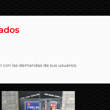
zados
r con las demandas de sus usuarios