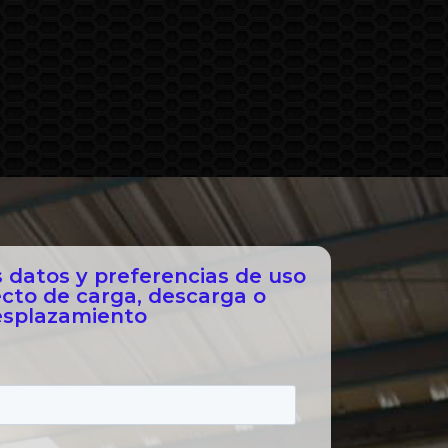
datos y preferencias de uso
ecto de carga, descarga o
splazamiento